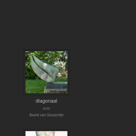
diagonaal
2022
Beeld van Serpentijn